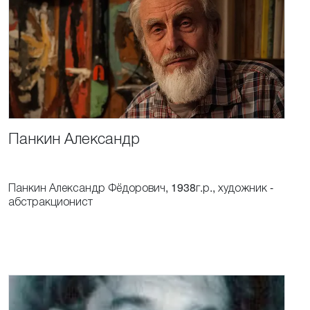
Панкин
Александр
Панкин Александр Фёдорович, 1938г.р., художник -
абстракционист