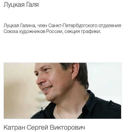
Луцкая
Галя
Луцкая Галина, член Санкт-Петербургского отделения
Союза художников России, секция графики.
Катран
Сергей
Викторович