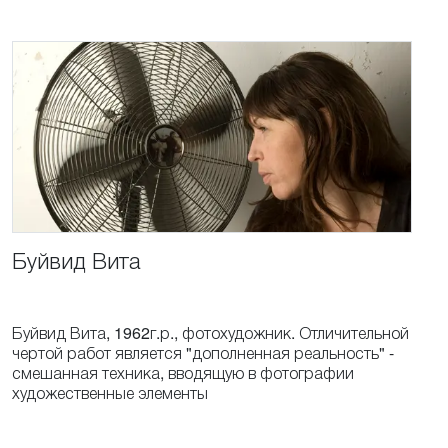
Буйвид
Вита
Буйвид Вита, 1962г.р., фотохудожник. Отличительной
чертой работ является "дополненная реальность" -
смешанная техника, вводящую в фотографии
художественные элементы