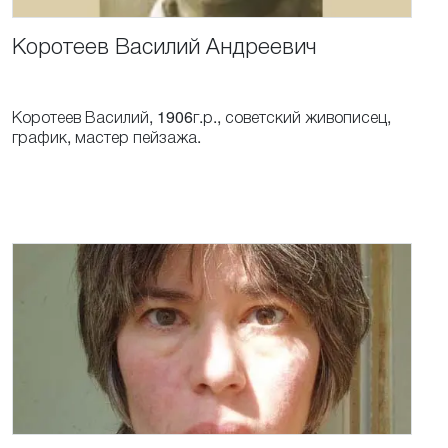
Коротеев
Василий
Андреевич
Коротеев Василий, 1906г.р., советский живописец,
график, мастер пейзажа.