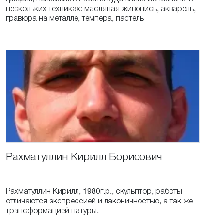
нескольких техниках: масляная живопись, акварель,
гравюра на металле, темпера, пастель
Рахматуллин
Кирилл
Борисович
Рахматуллин Кирилл, 1980г.р., скульптор, работы
отличаются экспрессией и лаконичностью, а так же
трансформацией натуры.