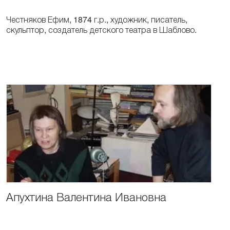
Честняков Ефим, 1874 г.р., художник, писатель,
скульптор, создатель детского театра в Шаблово.
Апухтина
Валентина
Ивановна