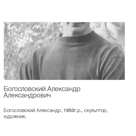
Богословский
Александр
Александрович
Богословский Александр, 1950г.р., скульптор,
художник.