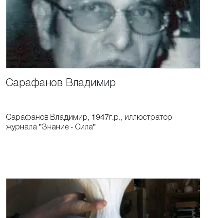
Сарафанов
Владимир
Сарафанов Владимир, 1947г.р., иллюстратор
журнала "Знание - Сила"