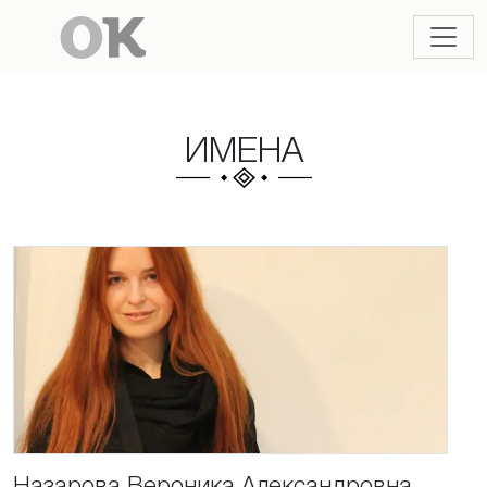
ИМЕНА
Назарова
Вероника
Александровна