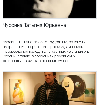
Чурсина
Татьяна
Юрьевна
Чурсина Татьяна, 1985г.р., художник, основеные
направления творчества - графика, живопись.
Произведения находятся в частных коллекциях в
России, а также в собраниях российских
региональных художественных музеев.