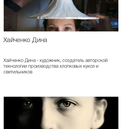
Хайченко
Дина
Хайченко Дина - художник, создатель авторской
технологии производства хлопковых кукол и
светильников