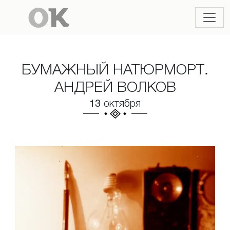
БУМАЖНЫЙ НАТЮРМОРТ.
АНДРЕЙ ВОЛКОВ
13 октября