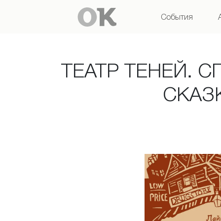
События
ТЕАТР ТЕНЕЙ. 
СКАЗ