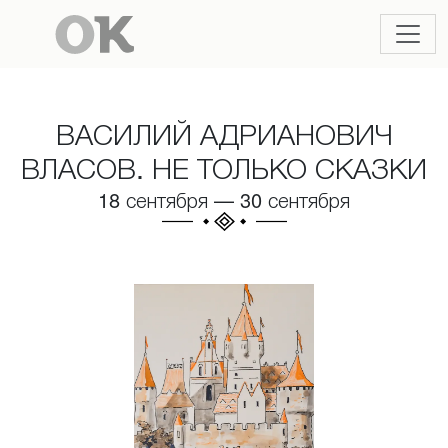
ВАСИЛИЙ АДРИАНОВИЧ
ВЛАСОВ. НЕ ТОЛЬКО СКАЗКИ
18 сентября
—
30 сентября